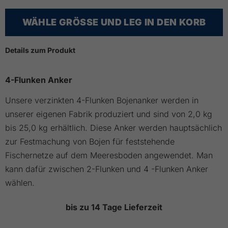
WÄHLE GRÖSSE UND LEG IN DEN KORB
Details zum Produkt
4-Flunken Anker
Unsere verzinkten 4-Flunken Bojenanker werden in
unserer eigenen Fabrik produziert und sind von 2,0 kg
bis 25,0 kg erhältlich. Diese Anker werden hauptsächlich
zur Festmachung von Bojen für feststehende
Fischernetze auf dem Meeresboden angewendet. Man
kann dafür zwischen 2-Flunken und 4 -Flunken Anker
wählen.
bis zu 14 Tage Lieferzeit