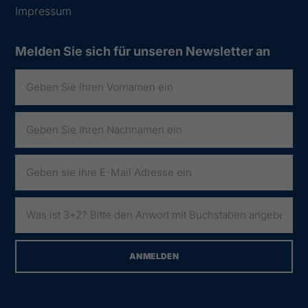
Impressum
Melden Sie sich für unseren Newsletter an