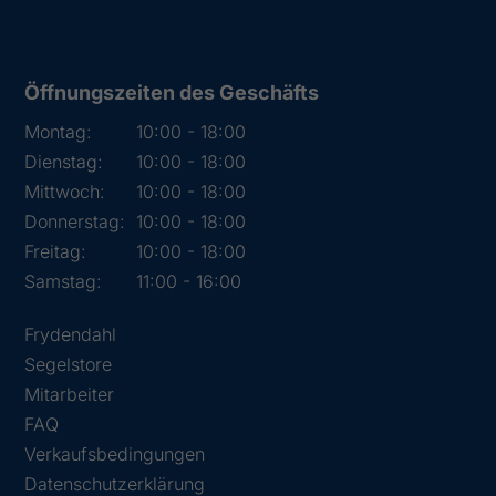
Öffnungszeiten des Geschäfts
Montag:
10:00 - 18:00
Dienstag:
10:00 - 18:00
Mittwoch:
10:00 - 18:00
Donnerstag:
10:00 - 18:00
Freitag:
10:00 - 18:00
Samstag:
11:00 - 16:00
Frydendahl
Segelstore
Mitarbeiter
FAQ
Verkaufsbedingungen
Datenschutzerklärung