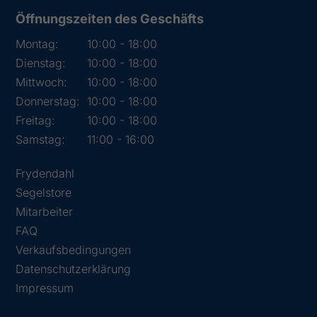
Öffnungszeiten des Geschäfts
Montag:
10:00 - 18:00
Dienstag:
10:00 - 18:00
Mittwoch:
10:00 - 18:00
Donnerstag:
10:00 - 18:00
Freitag:
10:00 - 18:00
Samstag:
11:00 - 16:00
Frydendahl
Segelstore
Mitarbeiter
FAQ
Verkaufsbedingungen
Datenschutzerklärung
Impressum