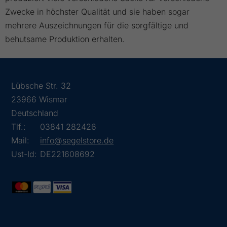
Zwecke in höchster Qualität und sie haben sogar
mehrere Auszeichnungen für die sorgfältige und
behutsame Produktion erhalten.
Lübsche Str. 32
23966 Wismar
Deutschland
Tlf.:
03841 282426
Mail:
info@segelstore.de
Ust-Id:
DE221608692