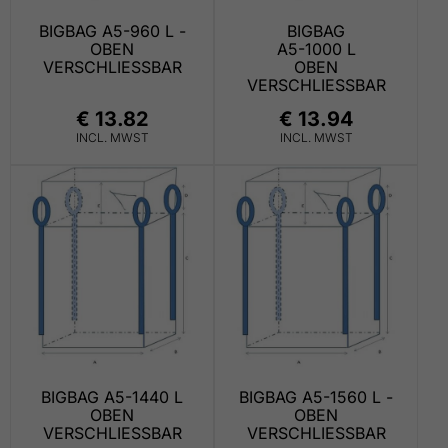
BIGBAG A5-960 L -
BIGBAG
OBEN
A5-1000 L
VERSCHLIESSBAR
OBEN
VERSCHLIESSBAR
€ 13.82
€ 13.94
INCL. MWST
INCL. MWST
BIGBAG A5-1440 L
BIGBAG A5-1560 L -
OBEN
OBEN
VERSCHLIESSBAR
VERSCHLIESSBAR