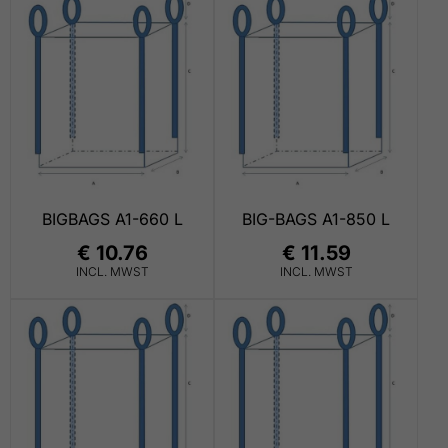
BIGBAGS A1-660 L
BIG-BAGS A1-850 L
€ 10.76
€ 11.59
INCL. MWST
INCL. MWST