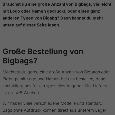
Brauchst du eine große Anzahl von Bigbags, vielleicht
mit Logo oder Namen gedruckt, oder einen ganz
anderen Typen von Bigabg? Dann kannst du mehr
unten auf dieser Seite lesen.
Große Bestellung von
Bigbags?
Möchtest du gerne eine große Anzahl von Bigbags oder
Bigbags mit Logo und Namen bei uns bestellen, dann
kontaktiere uns für ein spezielles Angebot. Die Lieferzeit
ist ca. 4-6 Wochen.
Wir haben viele verschiedene Modelle und standard
Bags ohne Aufdruck können direkt aus unserem Lager