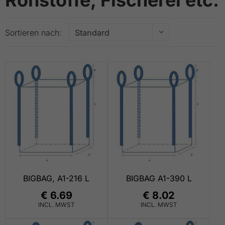
Sortieren nach:
BIGBAG, A1-216 L
BIGBAG A1-390 L
€ 6.69
€ 8.02
INCL. MWST
INCL. MWST