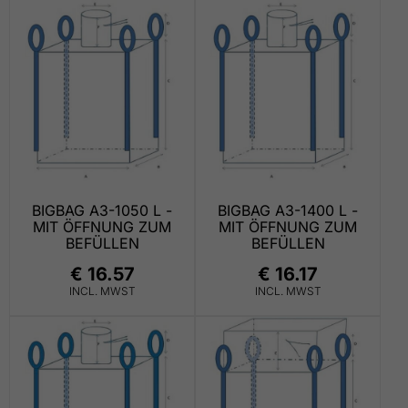
BIGBAG A3-1050 L -
BIGBAG A3-1400 L -
MIT ÖFFNUNG ZUM
MIT ÖFFNUNG ZUM
BEFÜLLEN
BEFÜLLEN
€ 16.57
€ 16.17
INCL. MWST
INCL. MWST