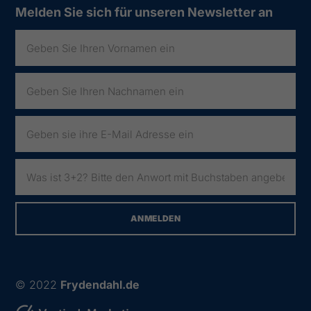
Melden Sie sich für unseren Newsletter an
© 2022
Frydendahl.de