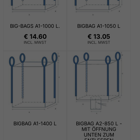
BIG-BAGS A1-1000 L.
BIGBAG A1-1050 L
€ 14.60
€ 13.05
INCL. MWST
INCL. MWST
BIGBAG A1-1400 L
BIGBAG A2-850 L -
MIT ÖFFNUNG
UNTEN ZUM