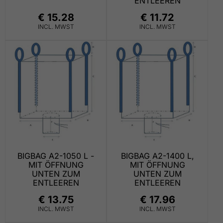
ENTLEEREN
€ 15.28
€ 11.72
INCL. MWST
INCL. MWST
BIGBAG A2-1050 L -
BIGBAG A2-1400 L,
MIT ÖFFNUNG
MIT ÖFFNUNG
UNTEN ZUM
UNTEN ZUM
ENTLEEREN
ENTLEEREN
€ 13.75
€ 17.96
INCL. MWST
INCL. MWST