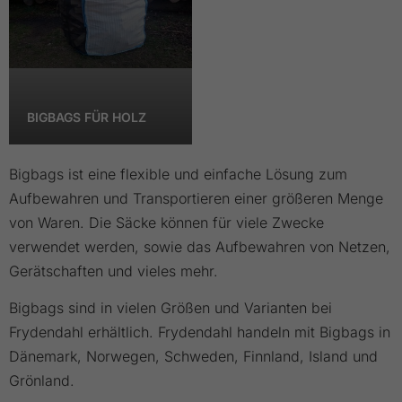
BIGBAGS FÜR HOLZ
Bigbags ist eine flexible und einfache Lösung zum
Aufbewahren und Transportieren einer größeren Menge
von Waren. Die Säcke können für viele Zwecke
verwendet werden, sowie das Aufbewahren von Netzen,
Gerätschaften und vieles mehr.
Bigbags sind in vielen Größen und Varianten bei
Frydendahl erhältlich. Frydendahl handeln mit Bigbags in
Dänemark, Norwegen, Schweden, Finnland, Island und
Grönland.