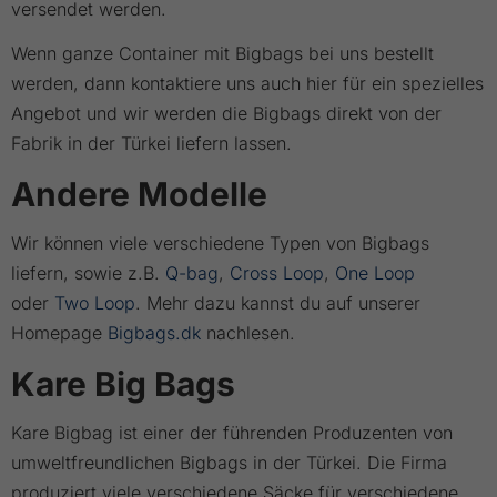
versendet werden.
Wenn ganze Container mit Bigbags bei uns bestellt
werden, dann kontaktiere uns auch hier für ein spezielles
Angebot und wir werden die Bigbags direkt von der
Fabrik in der Türkei liefern lassen.
Andere Modelle
Wir können viele verschiedene Typen von Bigbags
liefern, sowie z.B.
Q-bag
,
Cross Loop
,
One Loop
oder
Two Loop
. Mehr dazu kannst du auf unserer
Homepage
Bigbags.dk
nachlesen.
Kare Big Bags
Kare Bigbag ist einer der führenden Produzenten von
umweltfreundlichen Bigbags in der Türkei. Die Firma
produziert viele verschiedene Säcke für verschiedene