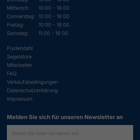
Mittwoch:
10:00 - 18:00
Donnerstag:
10:00 - 18:00
Freitag:
10:00 - 18:00
Samstag:
11:00 - 16:00
Frydendahl
Segelstore
Mitarbeiter
FAQ
Verkaufsbedingungen
Datenschutzerklärung
Impressum
Melden Sie sich für unseren Newsletter an