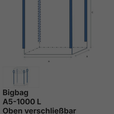
Bigbag
A5-1000 L
Oben verschließbar