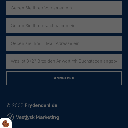
© 2022
Frydendahl.de