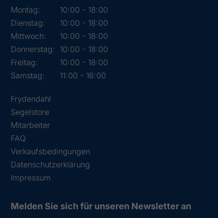
Montag:
10:00 - 18:00
Dienstag:
10:00 - 18:00
Mittwoch:
10:00 - 18:00
Donnerstag:
10:00 - 18:00
Freitag:
10:00 - 18:00
Samstag:
11:00 - 16:00
Frydendahl
Segelstore
Mitarbeiter
FAQ
Verkaufsbedingungen
Datenschutzerklärung
Impressum
Melden Sie sich für unseren Newsletter an