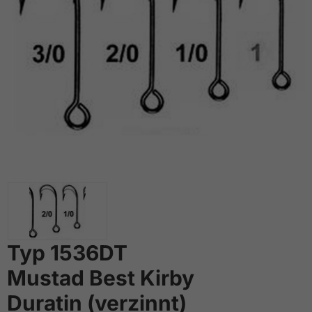
Typ 1536DT
Mustad Best Kirby
Duratin (verzinnt)