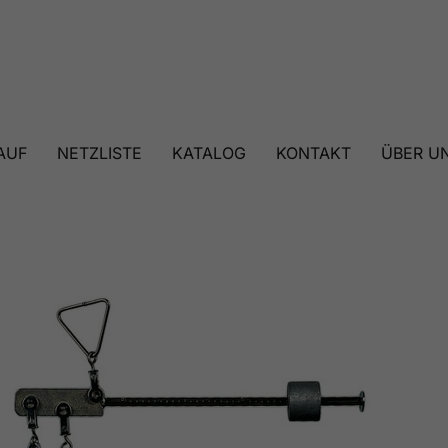
AUF
NETZLISTE
KATALOG
KONTAKT
ÜBER U