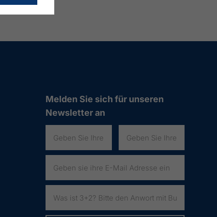
Melden Sie sich für unseren
Newsletter an