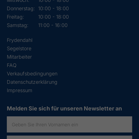
Donnerstag:
10:00 - 18:00
Freitag:
10:00 - 18:00
Samstag:
11:00 - 16:00
Frydendahl
Segelstore
Mitarbeiter
FAQ
Verkaufsbedingungen
Datenschutzerklärung
Impressum
Melden Sie sich für unseren Newsletter an