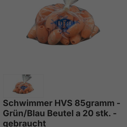
Schwimmer HVS 85gramm -
Grün/Blau Beutel a 20 stk. -
gebraucht