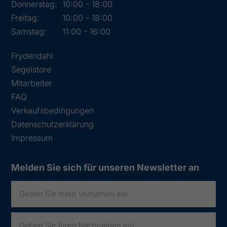
Donnerstag:
10:00 - 18:00
Freitag:
10:00 - 18:00
Samstag:
11:00 - 16:00
Frydendahl
Segelstore
Mitarbeiter
FAQ
Verkaufsbedingungen
Datenschutzerklärung
Impressum
Melden Sie sich für unseren Newsletter an