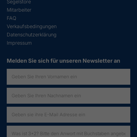
Segelstore
Mitarbeiter
FAQ
Verkaufsbedingungen
Datenschutzerklärung
Impressum
Melden Sie sich für unseren Newsletter an