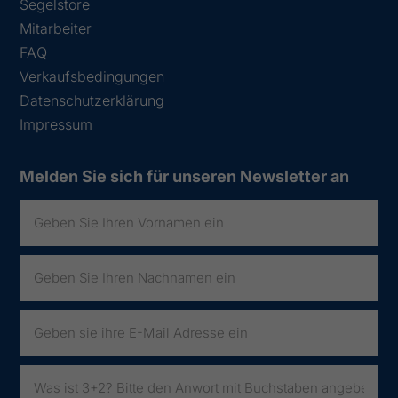
Segelstore
Mitarbeiter
FAQ
Verkaufsbedingungen
Datenschutzerklärung
Impressum
Melden Sie sich für unseren Newsletter an