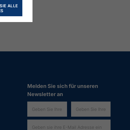
SIE ALLE
ES
Melden Sie sich für unseren
Newsletter an