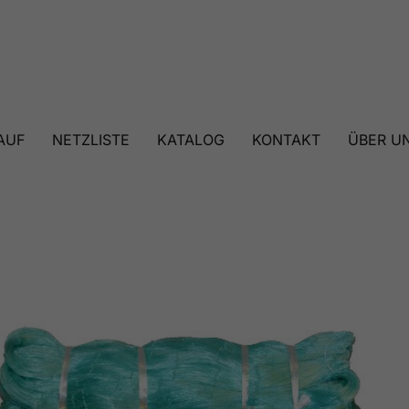
AUF
NETZLISTE
KATALOG
KONTAKT
ÜBER U