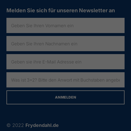
Melden Sie sich für unseren Newsletter an
© 2022
Frydendahl.de