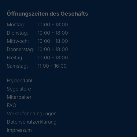
Öffnungszeiten des Geschäfts
Montag:
10:00 - 18:00
Dienstag:
10:00 - 18:00
Mittwoch:
10:00 - 18:00
Donnerstag:
10:00 - 18:00
Freitag:
10:00 - 18:00
Samstag:
11:00 - 16:00
Frydendahl
Segelstore
Mitarbeiter
FAQ
Verkaufsbedingungen
Datenschutzerklärung
Impressum