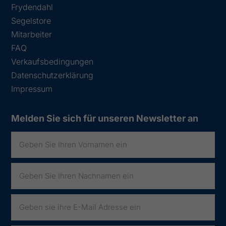
Frydendahl
Segelstore
Mitarbeiter
FAQ
Verkaufsbedingungen
Datenschutzerklärung
Impressum
Melden Sie sich für unseren Newsletter an