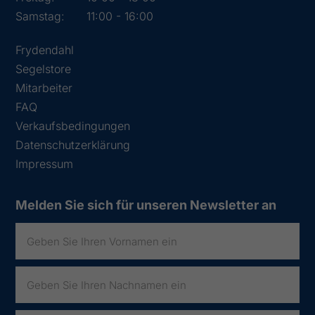
Samstag:
11:00 - 16:00
Frydendahl
Segelstore
Mitarbeiter
FAQ
Verkaufsbedingungen
Datenschutzerklärung
Impressum
Melden Sie sich für unseren Newsletter an