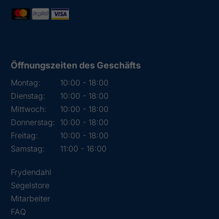
Öffnungszeiten des Geschäfts
Montag:
10:00 - 18:00
Dienstag:
10:00 - 18:00
Mittwoch:
10:00 - 18:00
Donnerstag:
10:00 - 18:00
Freitag:
10:00 - 18:00
Samstag:
11:00 - 16:00
Frydendahl
Segelstore
Mitarbeiter
FAQ