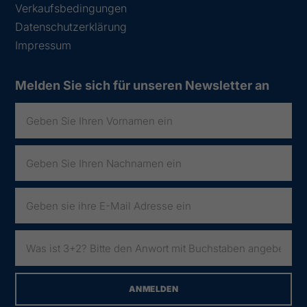
Verkaufsbedingungen
Datenschutzerklärung
Impressum
Melden Sie sich für unseren Newsletter an