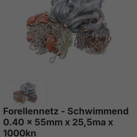
Forellennetz - Schwimmend
0.40 x 55mm x 25,5ma x
1000kn