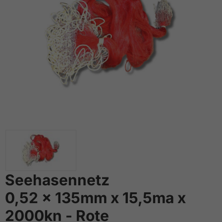
Seehasennetz
0,52 x 135mm x 15,5ma x
2000kn - Rote