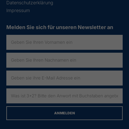
Datenschutzerklärung
Impressum
Melden Sie sich für unseren Newsletter an