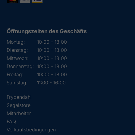
Öffnungszeiten des Geschäfts
Montag:
10:00 - 18:00
Dienstag:
10:00 - 18:00
Mittwoch:
10:00 - 18:00
Donnerstag:
10:00 - 18:00
Freitag:
10:00 - 18:00
Samstag:
11:00 - 16:00
Frydendahl
Segelstore
Mitarbeiter
FAQ
Verkaufsbedingungen