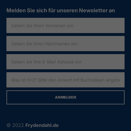
Melden Sie sich für unseren Newsletter an
© 2022
Frydendahl.de