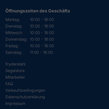
Öffnungszeiten des Geschäfts
Montag:
10:00 - 18:00
Dienstag:
10:00 - 18:00
Mittwoch:
10:00 - 18:00
Donnerstag:
10:00 - 18:00
Freitag:
10:00 - 18:00
Samstag:
11:00 - 16:00
Frydendahl
Segelstore
Mitarbeiter
FAQ
Verkaufsbedingungen
Datenschutzerklärung
Impressum