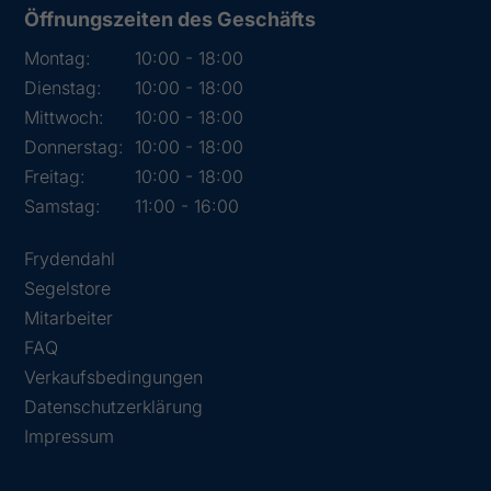
Öffnungszeiten des Geschäfts
Montag:
10:00 - 18:00
Dienstag:
10:00 - 18:00
Mittwoch:
10:00 - 18:00
Donnerstag:
10:00 - 18:00
Freitag:
10:00 - 18:00
Samstag:
11:00 - 16:00
Frydendahl
Segelstore
Mitarbeiter
FAQ
Verkaufsbedingungen
Datenschutzerklärung
Impressum