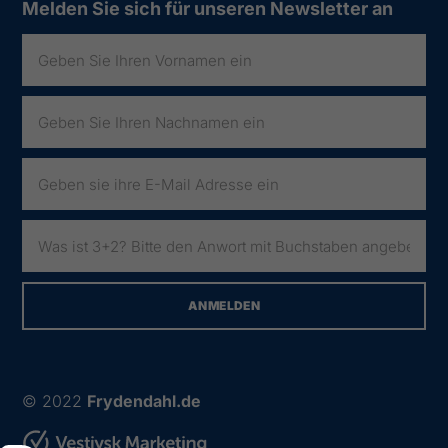
Melden Sie sich für unseren Newsletter an
© 2022
Frydendahl.de