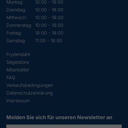
Montag:
10:00 - 18:00
Dienstag:
10:00 - 18:00
Mittwoch:
10:00 - 18:00
Donnerstag:
10:00 - 18:00
Freitag:
10:00 - 18:00
Samstag:
11:00 - 16:00
Frydendahl
Segelstore
Mitarbeiter
FAQ
Verkaufsbedingungen
Datenschutzerklärung
Impressum
Melden Sie sich für unseren Newsletter an