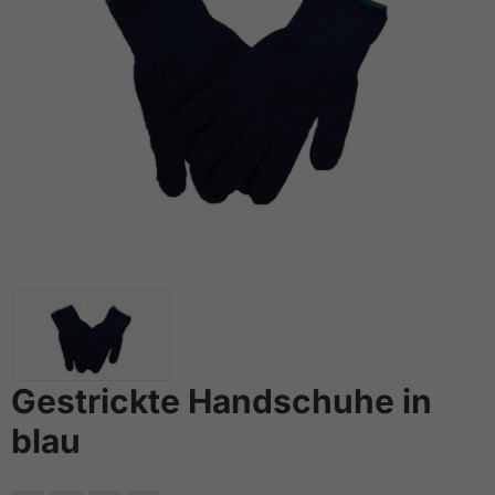
Gestrickte Handschuhe in
blau