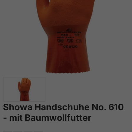
Showa Handschuhe No. 610
- mit Baumwollfutter