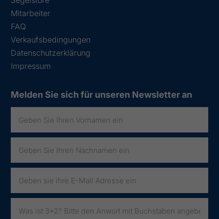
Mitarbeiter
FAQ
Verkaufsbedingungen
Datenschutzerklärung
Impressum
Melden Sie sich für unseren Newsletter an