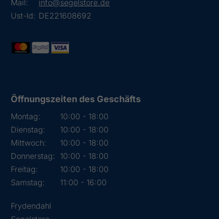
Mail:
info@segelstore.de
Ust-Id:
DE221608692
Öffnungszeiten des Geschäfts
Montag:
10:00 - 18:00
Dienstag:
10:00 - 18:00
Mittwoch:
10:00 - 18:00
Donnerstag:
10:00 - 18:00
Freitag:
10:00 - 18:00
Samstag:
11:00 - 16:00
Frydendahl
Segelstore