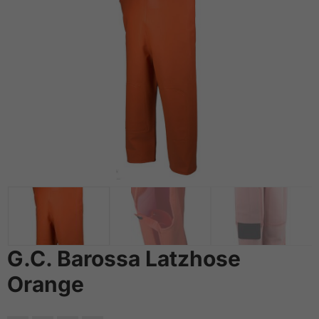
G.C. Barossa Latzhose
Orange