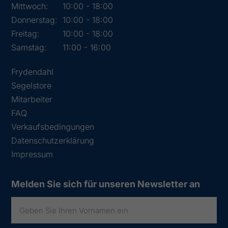
Mittwoch:
10:00 - 18:00
Donnerstag:
10:00 - 18:00
Freitag:
10:00 - 18:00
Samstag:
11:00 - 16:00
Frydendahl
Segelstore
Mitarbeiter
FAQ
Verkaufsbedingungen
Datenschutzerklärung
Impressum
Melden Sie sich für unseren Newsletter an