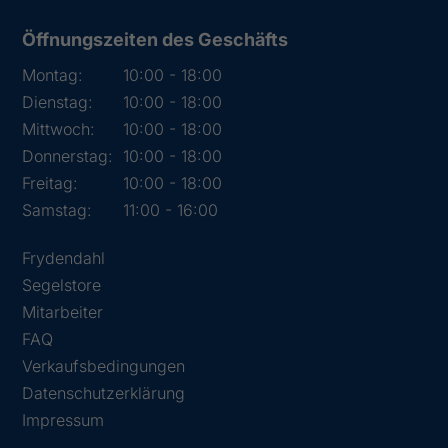
Öffnungszeiten des Geschäfts
Montag:
10:00 - 18:00
Dienstag:
10:00 - 18:00
Mittwoch:
10:00 - 18:00
Donnerstag:
10:00 - 18:00
Freitag:
10:00 - 18:00
Samstag:
11:00 - 16:00
Frydendahl
Segelstore
Mitarbeiter
FAQ
Verkaufsbedingungen
Datenschutzerklärung
Impressum