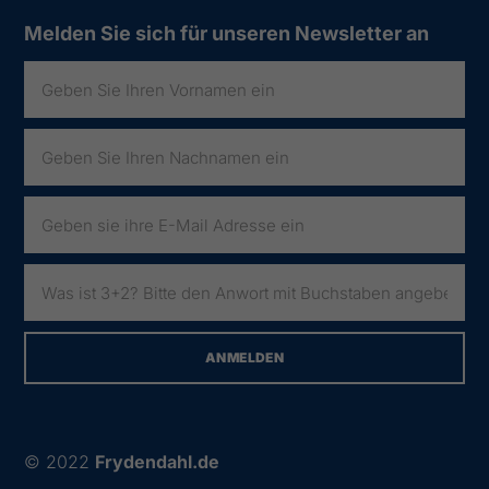
Melden Sie sich für unseren Newsletter an
© 2022
Frydendahl.de