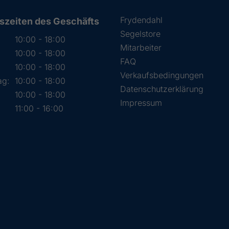
Frydendahl
szeiten des Geschäfts
Segelstore
10:00 - 18:00
Mitarbeiter
10:00 - 18:00
FAQ
:
10:00 - 18:00
Verkaufsbedingungen
ag:
10:00 - 18:00
Datenschutzerklärung
10:00 - 18:00
Impressum
11:00 - 16:00