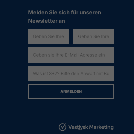
Melden Sie sich für unseren
Newsletter an