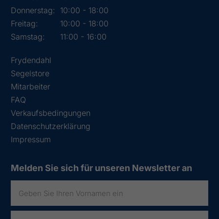
Donnerstag:
10:00 - 18:00
Freitag:
10:00 - 18:00
Samstag:
11:00 - 16:00
Frydendahl
Segelstore
Mitarbeiter
FAQ
Verkaufsbedingungen
Datenschutzerklärung
Impressum
Melden Sie sich für unseren Newsletter an