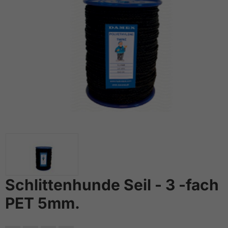
Schlittenhunde Seil - 3 -fach
PET 5mm.