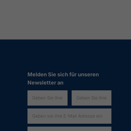
Melden Sie sich für unseren
Newsletter an