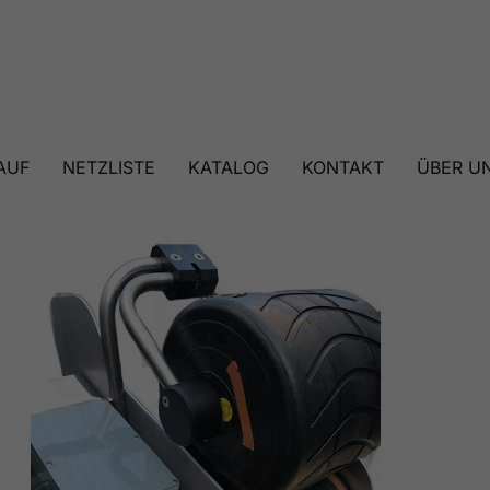
AUF
NETZLISTE
KATALOG
KONTAKT
ÜBER U