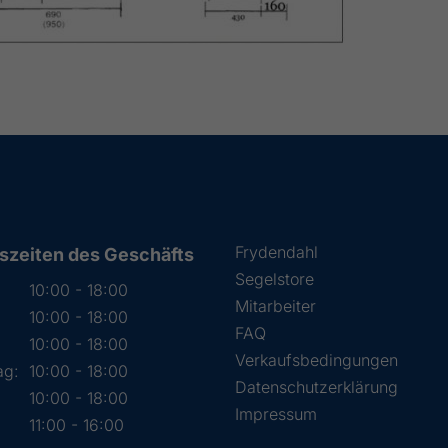
Frydendahl
szeiten des Geschäfts
Segelstore
10:00 - 18:00
Mitarbeiter
10:00 - 18:00
FAQ
:
10:00 - 18:00
Verkaufsbedingungen
ag:
10:00 - 18:00
Datenschutzerklärung
10:00 - 18:00
Impressum
11:00 - 16:00