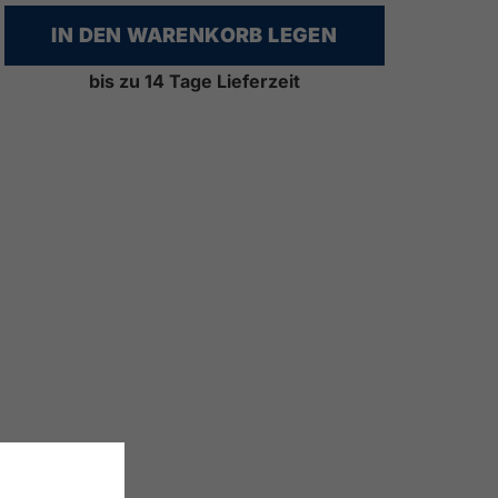
IN DEN WARENKORB LEGEN
bis zu 14 Tage Lieferzeit