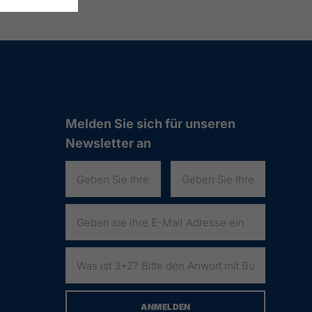
Melden Sie sich für unseren
Newsletter an