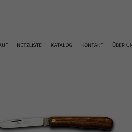
AUF
NETZLISTE
KATALOG
KONTAKT
ÜBER U