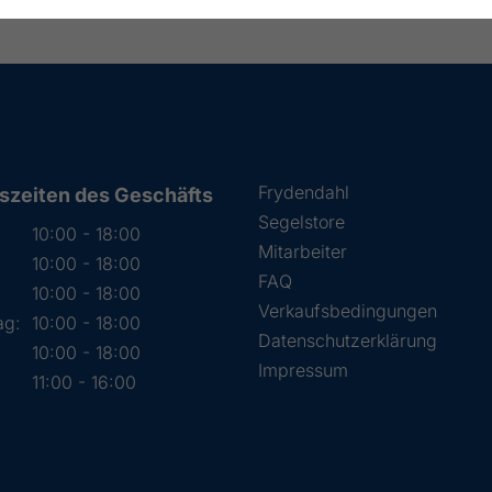
Frydendahl
szeiten des Geschäfts
Segelstore
10:00 - 18:00
Mitarbeiter
10:00 - 18:00
FAQ
:
10:00 - 18:00
Verkaufsbedingungen
ag:
10:00 - 18:00
Datenschutzerklärung
10:00 - 18:00
Impressum
11:00 - 16:00