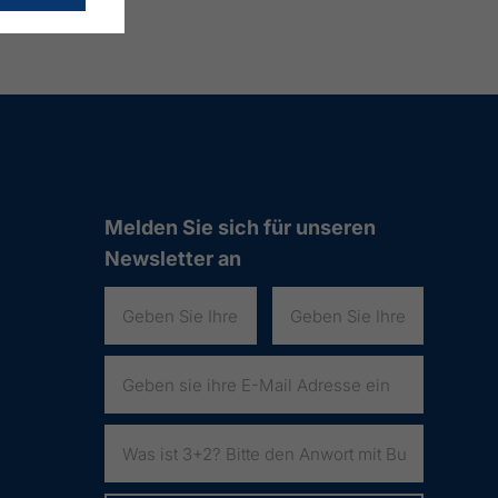
Melden Sie sich für unseren
Newsletter an