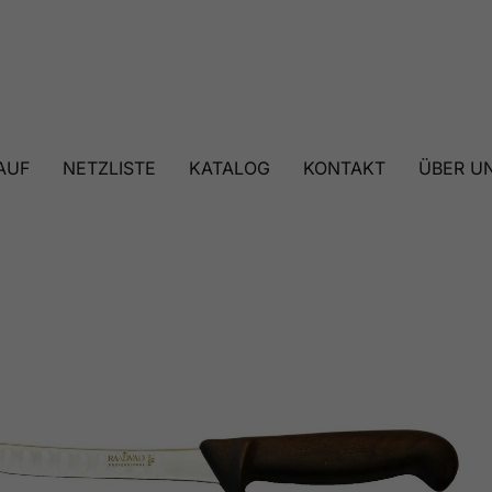
AUF
NETZLISTE
KATALOG
KONTAKT
ÜBER U