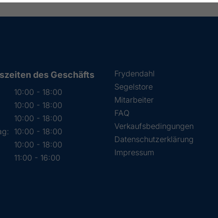
Frydendahl
szeiten des Geschäfts
Segelstore
10:00 - 18:00
Mitarbeiter
10:00 - 18:00
FAQ
:
10:00 - 18:00
Verkaufsbedingungen
ag:
10:00 - 18:00
Datenschutzerklärung
10:00 - 18:00
Impressum
11:00 - 16:00