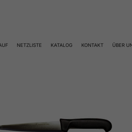
AUF
NETZLISTE
KATALOG
KONTAKT
ÜBER U