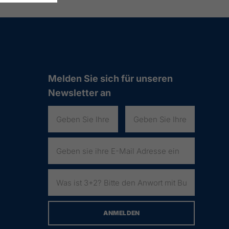
Melden Sie sich für unseren
Newsletter an