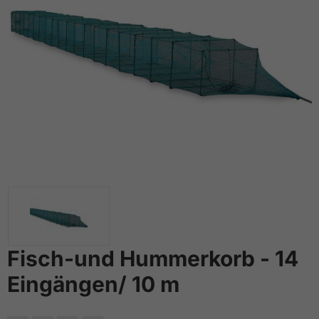
Fisch-und Hummerkorb - 14
Eingängen/ 10 m