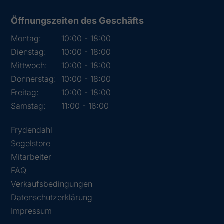
Öffnungszeiten des Geschäfts
Montag:
10:00 - 18:00
Dienstag:
10:00 - 18:00
Mittwoch:
10:00 - 18:00
Donnerstag:
10:00 - 18:00
Freitag:
10:00 - 18:00
Samstag:
11:00 - 16:00
Frydendahl
Segelstore
Mitarbeiter
FAQ
Verkaufsbedingungen
Datenschutzerklärung
Impressum