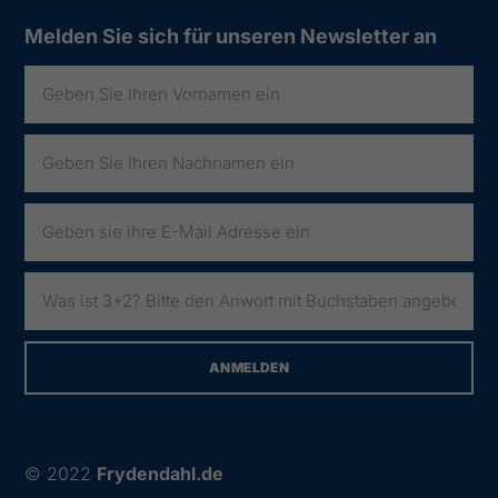
Melden Sie sich für unseren Newsletter an
© 2022
Frydendahl.de