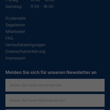
Samstag:
11:00 - 16:00
Frydendahl
Segelstore
Mitarbeiter
FAQ
Verkaufsbedingungen
Datenschutzerklärung
Impressum
Melden Sie sich für unseren Newsletter an