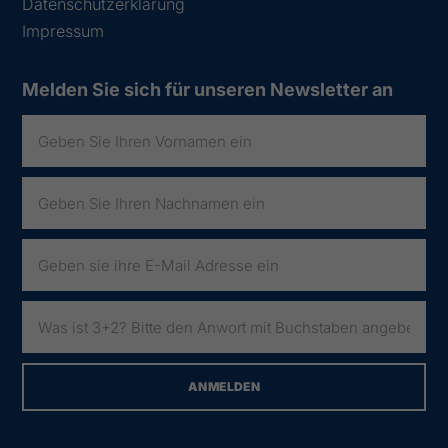
Datenschutzerklärung
Impressum
Melden Sie sich für unseren Newsletter an