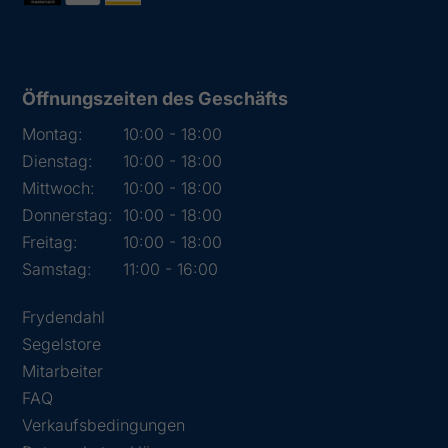
Öffnungszeiten des Geschäfts
Montag:
10:00 - 18:00
Dienstag:
10:00 - 18:00
Mittwoch:
10:00 - 18:00
Donnerstag:
10:00 - 18:00
Freitag:
10:00 - 18:00
Samstag:
11:00 - 16:00
Frydendahl
Segelstore
Mitarbeiter
FAQ
Verkaufsbedingungen