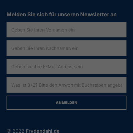
Melden Sie sich für unseren Newsletter an
© 2022
Frydendahl.de