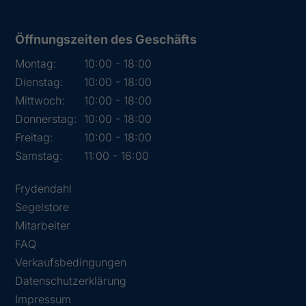
Öffnungszeiten des Geschäfts
Montag:
10:00 - 18:00
Dienstag:
10:00 - 18:00
Mittwoch:
10:00 - 18:00
Donnerstag:
10:00 - 18:00
Freitag:
10:00 - 18:00
Samstag:
11:00 - 16:00
Frydendahl
Segelstore
Mitarbeiter
FAQ
Verkaufsbedingungen
Datenschutzerklärung
Impressum