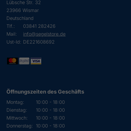
Lübsche Str. 32
23966 Wismar
Deutschland
Tlf.:
03841 282426
Mail:
info@segelstore.de
Ust-Id:
DE221608692
Öffnungszeiten des Geschäfts
Montag:
10:00 - 18:00
Dienstag:
10:00 - 18:00
Mittwoch:
10:00 - 18:00
Donnerstag:
10:00 - 18:00