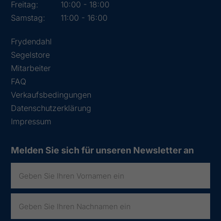
Freitag:
10:00 - 18:00
Samstag:
11:00 - 16:00
Frydendahl
Segelstore
Mitarbeiter
FAQ
Verkaufsbedingungen
Datenschutzerklärung
Impressum
Melden Sie sich für unseren Newsletter an