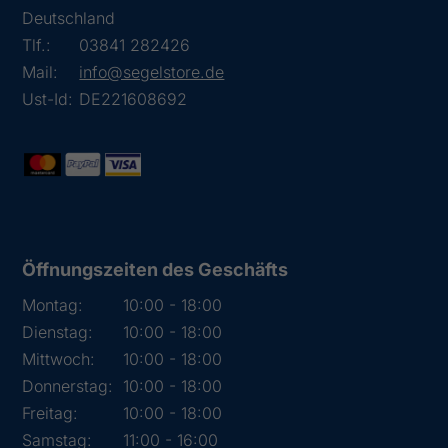
Deutschland
Tlf.:
03841 282426
Mail:
info@segelstore.de
Ust-Id:
DE221608692
Öffnungszeiten des Geschäfts
Montag:
10:00 - 18:00
Dienstag:
10:00 - 18:00
Mittwoch:
10:00 - 18:00
Donnerstag:
10:00 - 18:00
Freitag:
10:00 - 18:00
Samstag:
11:00 - 16:00