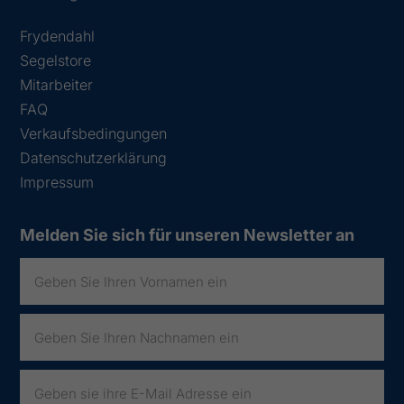
Frydendahl
Segelstore
Mitarbeiter
FAQ
Verkaufsbedingungen
Datenschutzerklärung
Impressum
Melden Sie sich für unseren Newsletter an