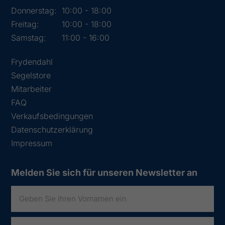
Donnerstag:
10:00 - 18:00
Freitag:
10:00 - 18:00
Samstag:
11:00 - 16:00
Frydendahl
Segelstore
Mitarbeiter
FAQ
Verkaufsbedingungen
Datenschutzerklärung
Impressum
Melden Sie sich für unseren Newsletter an