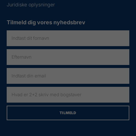
Juridiske oplysninger
Tilmeld dig vores nyhedsbrev