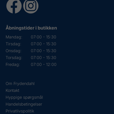
Åbningstider i butikken
Mandag:
07:00 - 15:30
Tirsdag:
07:00 - 15:30
Onsdag:
07:00 - 15:30
Torsdag:
07:00 - 15:30
Fredag:
07:00 - 12:00
Om Frydendahl
Kontakt
Hyppige spørgsmål
Handelsbetingelser
Privatlivspolitik