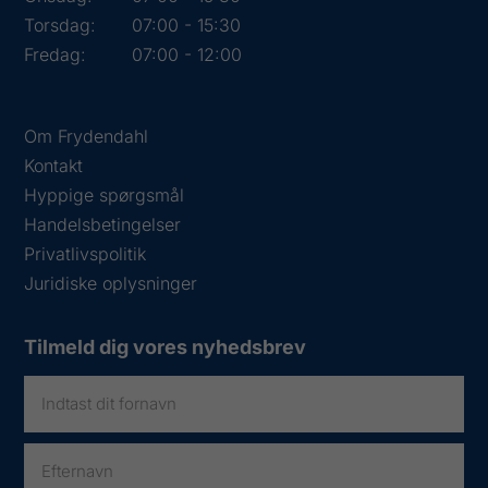
Torsdag:
07:00 - 15:30
Fredag:
07:00 - 12:00
Om Frydendahl
Kontakt
Hyppige spørgsmål
Handelsbetingelser
Privatlivspolitik
Juridiske oplysninger
Tilmeld dig vores nyhedsbrev