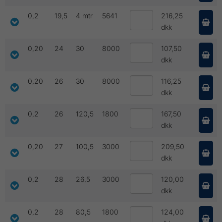
0,2
19,5
4 mtr
5641
216,25
dkk
0,20
24
30
8000
107,50
dkk
0,20
26
30
8000
116,25
dkk
0,2
26
120,5
1800
167,50
dkk
0,20
27
100,5
3000
209,50
dkk
0,2
28
26,5
3000
120,00
dkk
0,2
28
80,5
1800
124,00