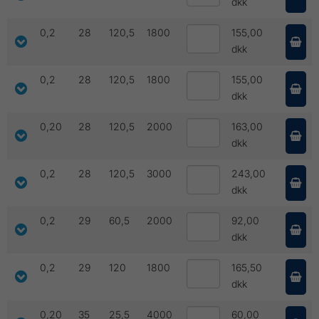
dkk
0,2
28
120,5
1800
155,00
dkk
0,2
28
120,5
1800
155,00
dkk
0,20
28
120,5
2000
163,00
dkk
0,2
28
120,5
3000
243,00
dkk
0,2
29
60,5
2000
92,00
dkk
0,2
29
120
1800
165,50
dkk
0,20
35
25,5
4000
60,00