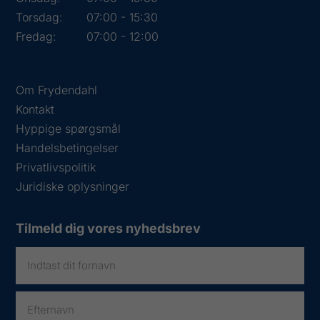
Torsdag:
07:00 - 15:30
Fredag:
07:00 - 12:00
Om Frydendahl
Kontakt
Hyppige spørgsmål
Handelsbetingelser
Privatlivspolitik
Juridiske oplysninger
Tilmeld dig vores nyhedsbrev