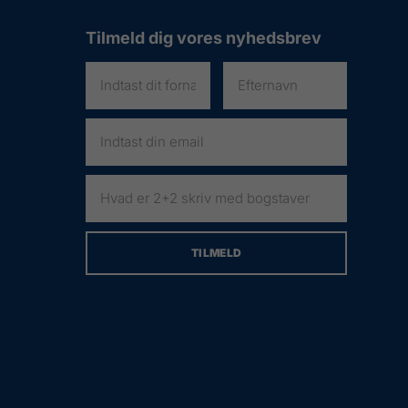
Tilmeld dig vores nyhedsbrev