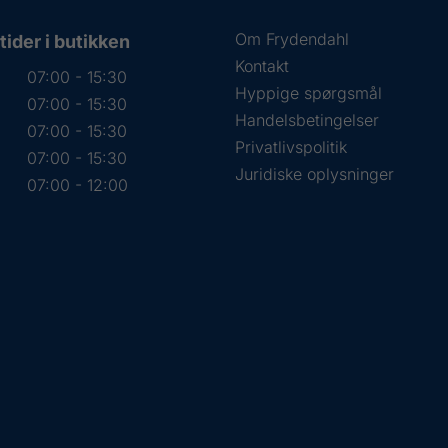
Om Frydendahl
ider i butikken
Kontakt
07:00 - 15:30
Hyppige spørgsmål
07:00 - 15:30
Handelsbetingelser
07:00 - 15:30
Privatlivspolitik
07:00 - 15:30
Juridiske oplysninger
07:00 - 12:00