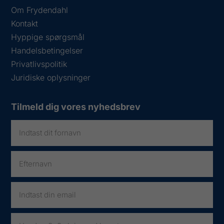
Om Frydendahl
Kontakt
Hyppige spørgsmål
Handelsbetingelser
Privatlivspolitik
Juridiske oplysninger
Tilmeld dig vores nyhedsbrev