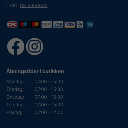
CVR:
DK 15891645
Åbningstider i butikken
Mandag:
07:00 - 15:30
Tirsdag:
07:00 - 15:30
Onsdag:
07:00 - 15:30
Torsdag:
07:00 - 15:30
Fredag:
07:00 - 12:00