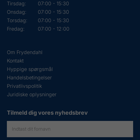
Tirsdag:
07:00 - 15:30
Onsdag:
07:00 - 15:30
Torsdag:
07:00 - 15:30
Fredag:
07:00 - 12:00
Om Frydendahl
Kontakt
Hyppige spørgsmål
Handelsbetingelser
Privatlivspolitik
Juridiske oplysninger
Tilmeld dig vores nyhedsbrev