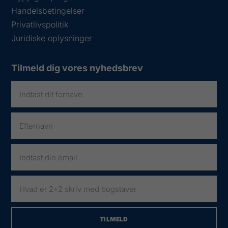
Handelsbetingelser
Privatlivspolitik
Juridiske oplysninger
Tilmeld dig vores nyhedsbrev