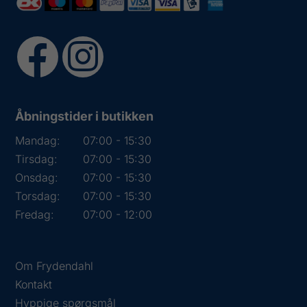
Åbningstider i butikken
Mandag:
07:00 - 15:30
Tirsdag:
07:00 - 15:30
Onsdag:
07:00 - 15:30
Torsdag:
07:00 - 15:30
Fredag:
07:00 - 12:00
Om Frydendahl
Kontakt
Hyppige spørgsmål