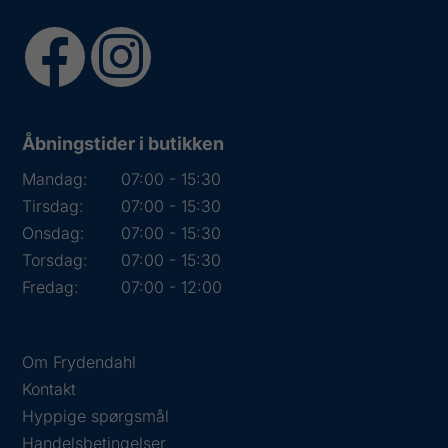
Åbningstider i butikken
Mandag:
07:00 - 15:30
Tirsdag:
07:00 - 15:30
Onsdag:
07:00 - 15:30
Torsdag:
07:00 - 15:30
Fredag:
07:00 - 12:00
Om Frydendahl
Kontakt
Hyppige spørgsmål
Handelsbetingelser