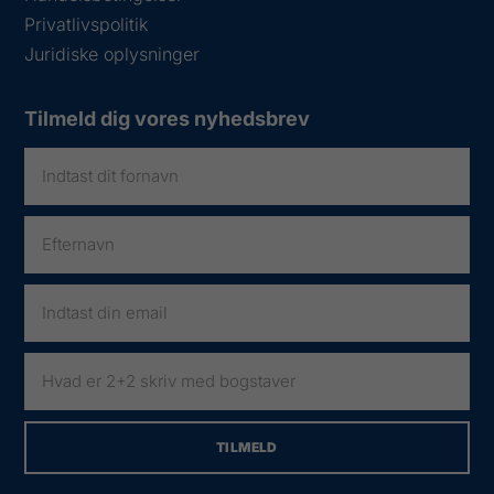
Privatlivspolitik
Juridiske oplysninger
Tilmeld dig vores nyhedsbrev