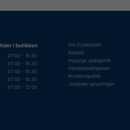
Om Frydendahl
ider i butikken
Kontakt
07:00 - 15:30
Hyppige spørgsmål
07:00 - 15:30
Handelsbetingelser
07:00 - 15:30
Privatlivspolitik
07:00 - 15:30
Juridiske oplysninger
07:00 - 12:00