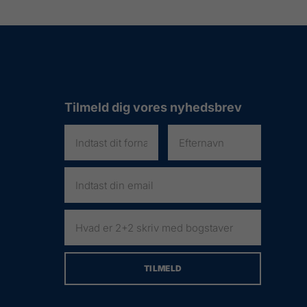
Tilmeld dig vores nyhedsbrev