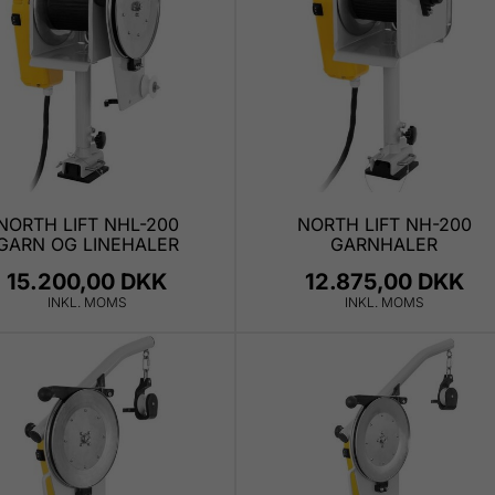
NORTH LIFT NHL-200
NORTH LIFT NH-200
GARN OG LINEHALER
GARNHALER
15.200,00 DKK
12.875,00 DKK
INKL. MOMS
INKL. MOMS