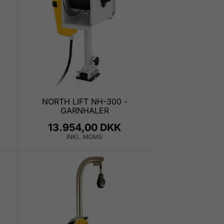
NORTH LIFT NH-300 -
GARNHALER
13.954,00 DKK
INKL. MOMS