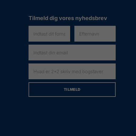
Tilmeld dig vores nyhedsbrev