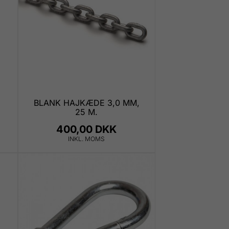
BLANK HAJKÆDE 3,0 MM,
25 M.
400,00 DKK
INKL. MOMS