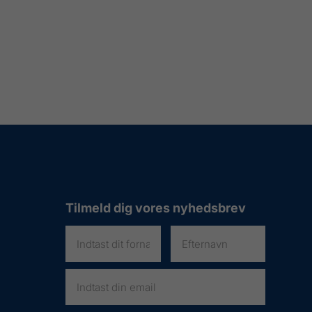
Tilmeld dig vores nyhedsbrev