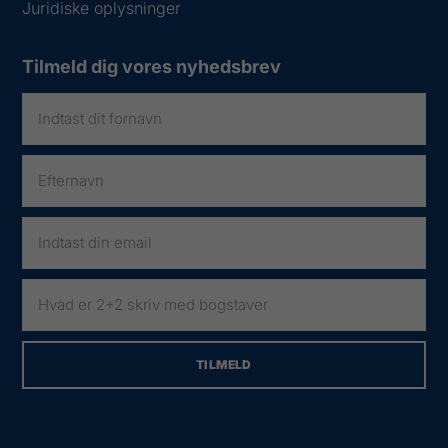
Juridiske oplysninger
Tilmeld dig vores nyhedsbrev