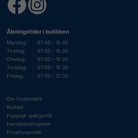
Åbningstider i butikken
Mandag:
07:00 - 15:30
Tirsdag:
07:00 - 15:30
Onsdag:
07:00 - 15:30
Torsdag:
07:00 - 15:30
Fredag:
07:00 - 12:00
Om Frydendahl
Kontakt
Hyppige spørgsmål
Handelsbetingelser
Privatlivspolitik