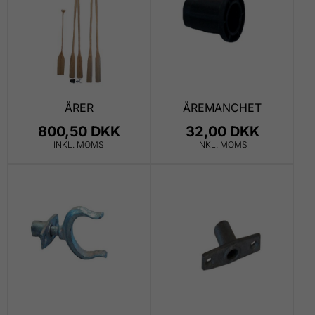
ÅRER
ÅREMANCHET
800,50 DKK
32,00 DKK
INKL. MOMS
INKL. MOMS