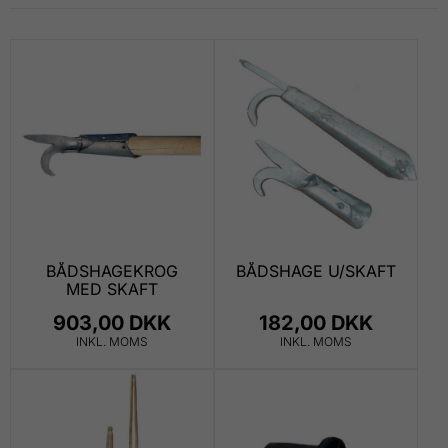
BÅDSHAGEKROG
BÅDSHAGE U/SKAFT
MED SKAFT
903,00 DKK
182,00 DKK
INKL. MOMS
INKL. MOMS