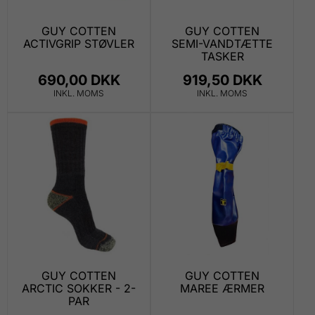
GUY COTTEN
GUY COTTEN
ACTIVGRIP STØVLER
SEMI-VANDTÆTTE
TASKER
690,00 DKK
919,50 DKK
INKL. MOMS
INKL. MOMS
GUY COTTEN
GUY COTTEN
ARCTIC SOKKER - 2-
MAREE ÆRMER
PAR