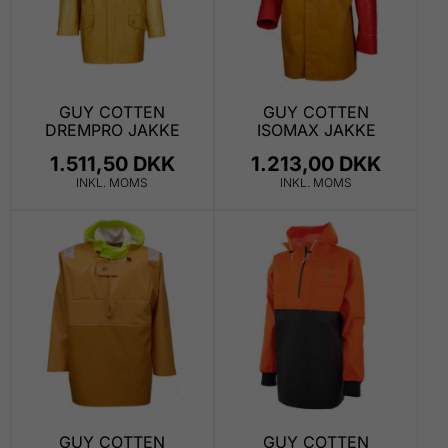
GUY COTTEN
GUY COTTEN
DREMPRO JAKKE
ISOMAX JAKKE
1.511,50 DKK
1.213,00 DKK
INKL. MOMS
INKL. MOMS
GUY COTTEN
GUY COTTEN