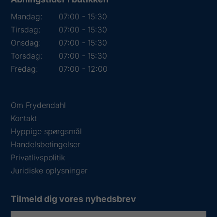
Mandag:
07:00 - 15:30
Tirsdag:
07:00 - 15:30
Onsdag:
07:00 - 15:30
Torsdag:
07:00 - 15:30
Fredag:
07:00 - 12:00
Om Frydendahl
Kontakt
Hyppige spørgsmål
Handelsbetingelser
Privatlivspolitik
Juridiske oplysninger
Tilmeld dig vores nyhedsbrev