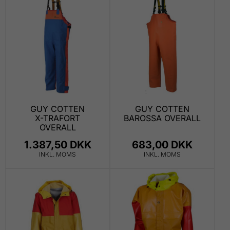
GUY COTTEN
GUY COTTEN
X-TRAFORT
BAROSSA OVERALL
OVERALL
1.387,50 DKK
683,00 DKK
INKL. MOMS
INKL. MOMS