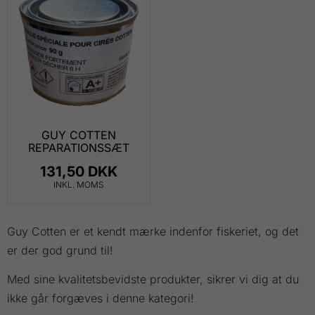
GUY COTTEN
REPARATIONSSÆT
131,50 DKK
INKL. MOMS
Guy Cotten er et kendt mærke indenfor fiskeriet, og det
er der god grund til!
Med sine kvalitetsbevidste produkter, sikrer vi dig at du
ikke går forgæves i denne kategori!