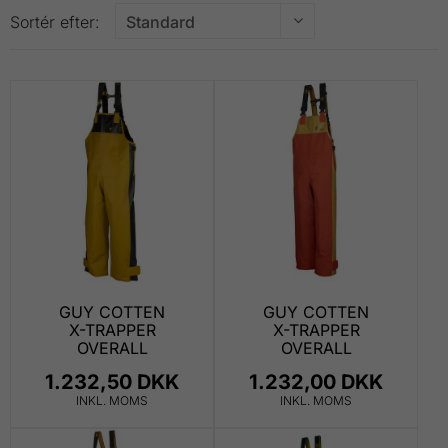
Sortér efter:
GUY COTTEN
GUY COTTEN
X-TRAPPER
X-TRAPPER
OVERALL
OVERALL
1.232,50 DKK
1.232,00 DKK
INKL. MOMS
INKL. MOMS