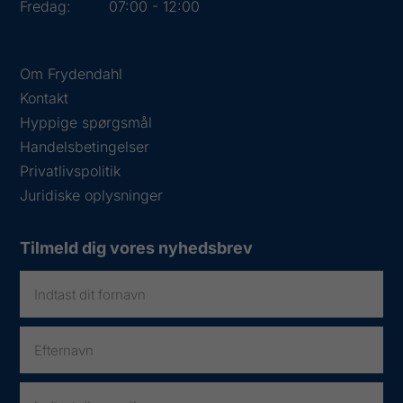
Fredag:
07:00 - 12:00
Om Frydendahl
Kontakt
Hyppige spørgsmål
Handelsbetingelser
Privatlivspolitik
Juridiske oplysninger
Tilmeld dig vores nyhedsbrev