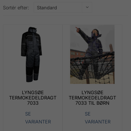
Sortér efter:
LYNGSØE
LYNGSØE
TERMOKEDELDRAGT
TERMOKEDELDRAGT
7033
7033 TIL BØRN
SE
SE
VARIANTER
VARIANTER