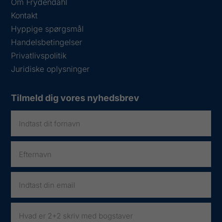
Om Frydendahl
Kontakt
Hyppige spørgsmål
Handelsbetingelser
Privatlivspolitik
Juridiske oplysninger
Tilmeld dig vores nyhedsbrev