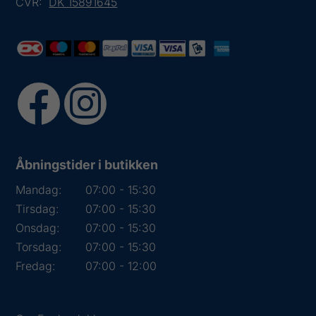
CVR:
DK 15891645
Åbningstider i butikken
Mandag:
07:00 - 15:30
Tirsdag:
07:00 - 15:30
Onsdag:
07:00 - 15:30
Torsdag:
07:00 - 15:30
Fredag:
07:00 - 12:00