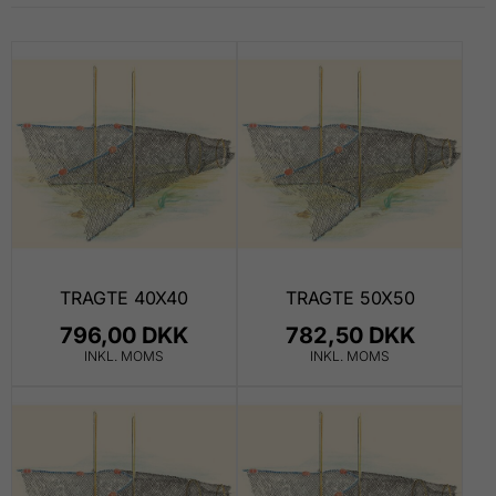
TRAGTE 40X40
TRAGTE 50X50
796,00 DKK
782,50 DKK
INKL. MOMS
INKL. MOMS