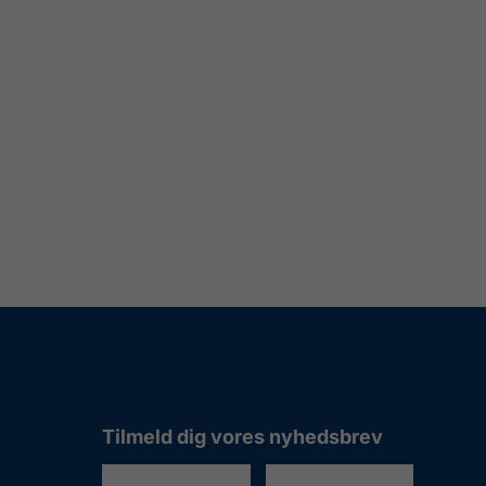
Tilmeld dig vores nyhedsbrev