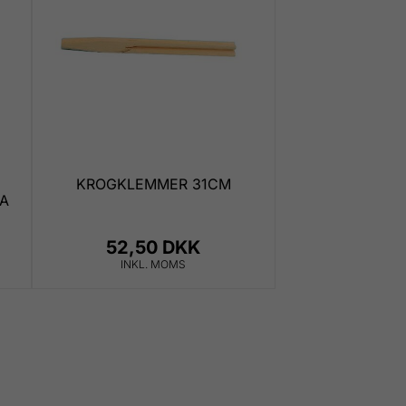
KROGKLEMMER 31CM
CA
52,50 DKK
INKL. MOMS