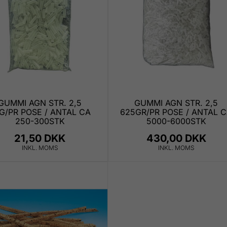
GUMMI AGN STR. 2,5
GUMMI AGN STR. 2,5
G/PR POSE / ANTAL CA
625GR/PR POSE / ANTAL 
250-300STK
5000-6000STK
21,50 DKK
430,00 DKK
INKL. MOMS
INKL. MOMS